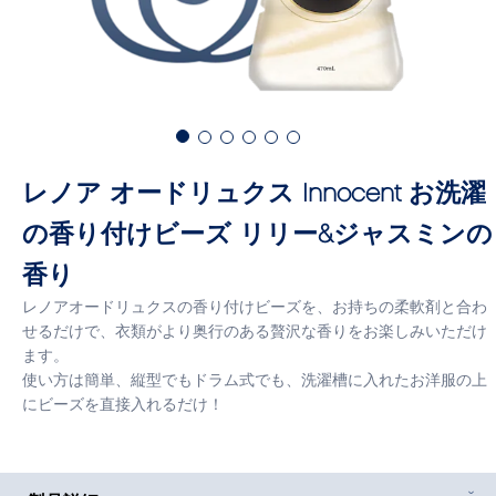
レノア オードリュクス Innocent お洗濯
の香り付けビーズ リリー&ジャスミンの
香り
レノアオードリュクスの香り付けビーズを、お持ちの柔軟剤と合わ
せるだけで、衣類がより奥行のある贅沢な香りをお楽しみいただけ
ます。
使い方は簡単、縦型でもドラム式でも、洗濯槽に入れたお洋服の上
にビーズを直接入れるだけ！