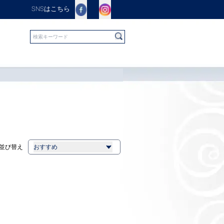
SNSはこちら
並び替え
おすすめ